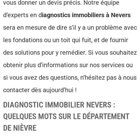
vous donner un devis précis. Notre équipe
d’experts en d
iagnostics immobiliers à Nevers
sera en mesure de dire s’il y a un problème avec
les fondations ou un toit qui fuit, et de fournir
des solutions pour y remédier. Si vous souhaitez
obtenir plus d’informations sur nos services ou
si vous avez des questions, n’hésitez pas à nous
contacter dès aujourd’hui !
DIAGNOSTIC IMMOBILIER NEVERS :
QUELQUES MOTS SUR LE DÉPARTEMENT
DE NIÈVRE