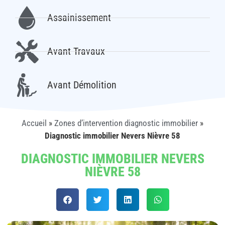
Assainissement
Avant Travaux
Avant Démolition
Accueil
»
Zones d’intervention diagnostic immobilier
»
Diagnostic immobilier Nevers Nièvre 58
DIAGNOSTIC IMMOBILIER NEVERS
NIÈVRE 58