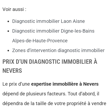
Voir aussi :
Diagnostic immobilier Laon Aisne
Diagnostic immobilier Digne-les-Bains
Alpes-de-Haute-Provence
Zones d’intervention diagnostic immobilier
PRIX D’UN DIAGNOSTIC IMMOBILIER À
NEVERS
Le prix d’une
expertise immobilière à Nevers
dépend de plusieurs facteurs. Tout d’abord, il
dépendra de la taille de votre propriété à vendre