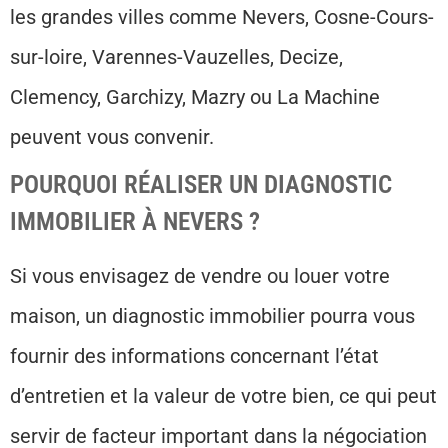
les grandes villes comme Nevers, Cosne-Cours-
sur-loire, Varennes-Vauzelles, Decize,
Clemency, Garchizy, Mazry ou La Machine
peuvent vous convenir.
POURQUOI RÉALISER UN DIAGNOSTIC
IMMOBILIER À NEVERS ?
Si vous envisagez de vendre ou louer votre
maison, un diagnostic immobilier pourra vous
fournir des informations concernant l’état
d’entretien et la valeur de votre bien, ce qui peut
servir de facteur important dans la négociation