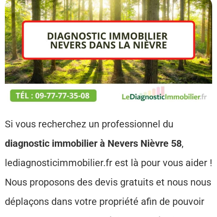
Si vous recherchez un professionnel du
diagnostic immobilier à Nevers
Nièvre 58
,
lediagnosticimmobilier.fr est là pour vous aider !
Nous proposons des devis gratuits et nous nous
déplaçons dans votre propriété afin de pouvoir