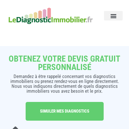
OBTENEZ VOTRE DEVIS GRATUIT
PERSONNALISÉ
Demandez à être rappelé concernant vos diagnostics
immobiliers ou prenez rendez-vous en ligne directement.
Nous vous indiquons directement de quels diagnostics
immobiliers vous avez besoin et le prix.
SIMULER MES DIAGNOSTICS