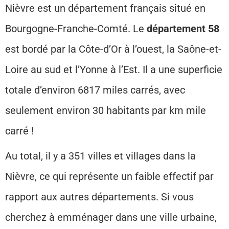
Nièvre est un département français situé en
Bourgogne-Franche-Comté. Le
département 58
est bordé par la Côte-d’Or à l’ouest, la Saône-et-
Loire au sud et l’Yonne à l’Est. Il a une superficie
totale d’environ 6817 miles carrés, avec
seulement environ 30 habitants par km mile
carré !
Au total, il y a 351 villes et villages dans la
Nièvre, ce qui représente un faible effectif par
rapport aux autres départements. Si vous
cherchez à emménager dans une ville urbaine,