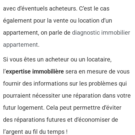
avec d’éventuels acheteurs. C’est le cas
également pour la vente ou location d’un
appartement, on parle de
diagnostic immobilier
appartement
.
Si vous êtes un acheteur ou un locataire,
l’
expertise immobilière
sera en mesure de vous
fournir des informations sur les problèmes qui
pourraient nécessiter une réparation dans votre
futur logement. Cela peut permettre d’éviter
des réparations futures et d’économiser de
l’argent au fil du temps !