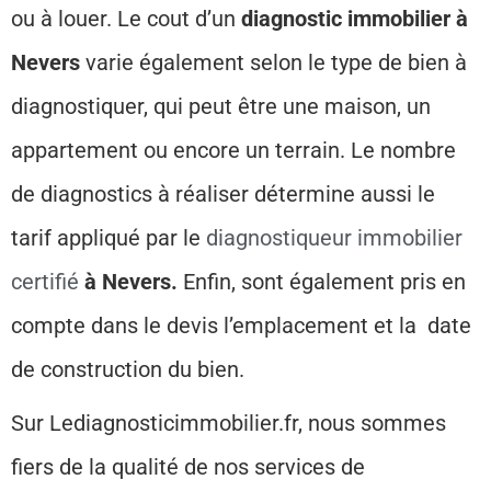
ou à louer. Le cout d’un
diagnostic immobilier à
Nevers
varie également selon le type de bien à
diagnostiquer, qui peut être une maison, un
appartement ou encore un terrain.
Le nombre
de diagnostics à réaliser détermine aussi le
tarif appliqué par le
diagnostiqueur immobilier
certifié
à Nevers.
Enfin, sont également pris en
compte dans le devis l’emplacement et la date
de construction du bien.
Sur Lediagnosticimmobilier.fr, nous sommes
fiers de la qualité de nos services de