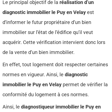
Le principal objectif de la
réalisation d’un
diagnostic immobilier le Puy en Velay
est
d’informer le futur propriétaire d’un bien
immobilier sur l’état de l’édifice qu’il veut
acquérir. Cette vérification intervient donc lors
de la vente d’un bien immobilier.
En effet, tout logement doit respecter certaines
normes en vigueur. Ainsi, le
diagnostic
immobilier le Puy en Velay
permet de vérifier la
conformité du logement à ces normes.
Ainsi, le
diagnostiqueur immobilier le Puy en