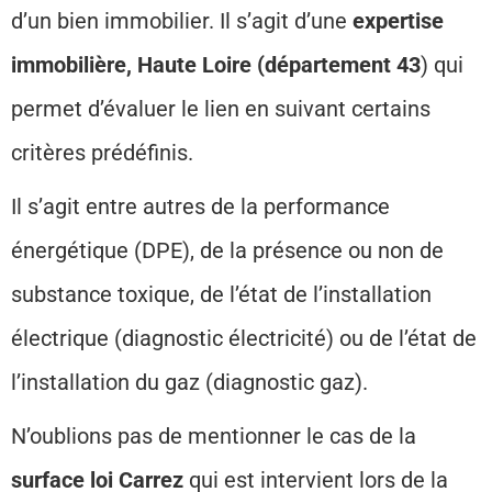
d’un bien immobilier. Il s’agit d’une
expertise
immobilière, Haute Loire (département 43
) qui
permet d’évaluer le lien en suivant certains
critères prédéfinis.
Il s’agit entre autres de la performance
énergétique (DPE), de la présence ou non de
substance toxique, de l’état de l’installation
électrique (diagnostic électricité) ou de l’état de
l’installation du gaz (diagnostic gaz).
N’oublions pas de mentionner le cas de la
surface loi Carrez
qui est intervient lors de la