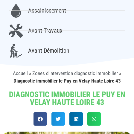
Assainissement
Avant Travaux
Avant Démolition
Accueil
»
Zones d’intervention diagnostic immobilier
»
Diagnostic immobilier le Puy en Velay Haute Loire 43
DIAGNOSTIC IMMOBILIER LE PUY EN
VELAY HAUTE LOIRE 43