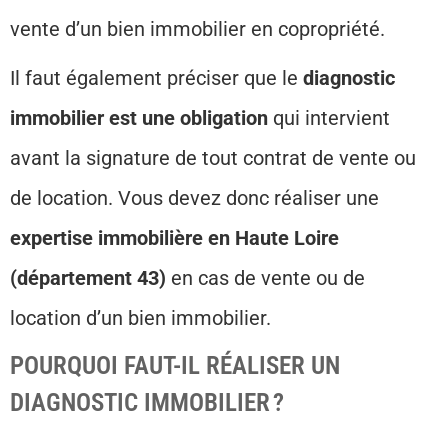
vente d’un bien immobilier en copropriété.
Il faut également préciser que le
diagnostic
immobilier est une obligation
qui intervient
avant la signature de tout contrat de vente ou
de location. Vous devez donc réaliser une
expertise immobilière en Haute Loire
(département 43)
en cas de vente ou de
location d’un bien immobilier.
POURQUOI FAUT-IL RÉALISER UN
DIAGNOSTIC IMMOBILIER ?