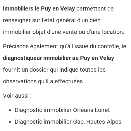
immobiliers le Puy en Velay
permettent de
renseigner sur l’état général d’un bien
immobilier objet d’une vente ou d’une location.
Précisons également qu’à l’issue du contrôle, le
diagnostiqueur immobilier au Puy en Velay
fournit un dossier qui indique toutes les
observations qu’il a effectuées.
Voir aussi :
Diagnostic immobilier Orléans Loiret
Diagnostic immobilier Gap, Hautes-Alpes