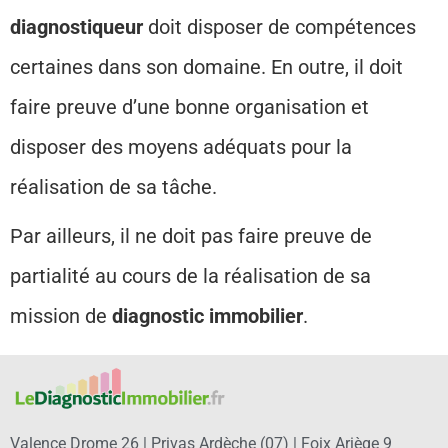
diagnostiqueur
doit disposer de compétences
certaines dans son domaine. En outre, il doit
faire preuve d’une bonne organisation et
disposer des moyens adéquats pour la
réalisation de sa tâche.
Par ailleurs, il ne doit pas faire preuve de
partialité au cours de la réalisation de sa
mission de
diagnostic immobilier
.
Valence Drome 26 |
Privas Ardèche (07)
|
Foix Ariège 9