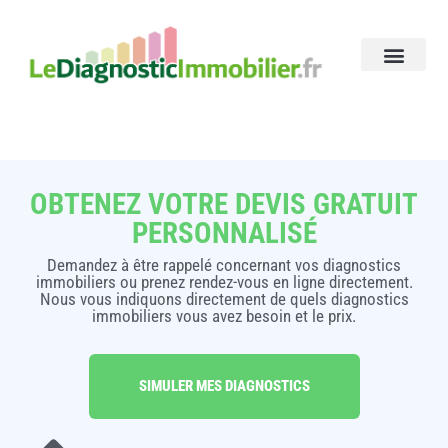
OBTENEZ VOTRE DEVIS GRATUIT
PERSONNALISÉ
Demandez à être rappelé concernant vos diagnostics
immobiliers ou prenez rendez-vous en ligne directement.
Nous vous indiquons directement de quels diagnostics
immobiliers vous avez besoin et le prix.
SIMULER MES DIAGNOSTICS