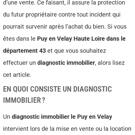
d’une vente. Ce faisant, il assure la protection
du futur propriétaire contre tout incident qui
pourrait survenir après l’achat du bien. Si vous
êtes dans le
Puy en Velay Haute Loire dans le
département 43
et que vous souhaitez
effectuer un
diagnostic immobilier
, alors lisez
cet article.
EN QUOI CONSISTE UN DIAGNOSTIC
IMMOBILIER ?
Un
diagnostic immobilier le Puy en Velay
intervient lors de la mise en vente ou la location