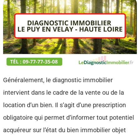
Généralement, le diagnostic immobilier
intervient dans le cadre de la vente ou de la
location d’un bien. Il s’agit d’une prescription
obligatoire qui permet d’informer tout potentiel
acquéreur sur l’état du bien immobilier objet