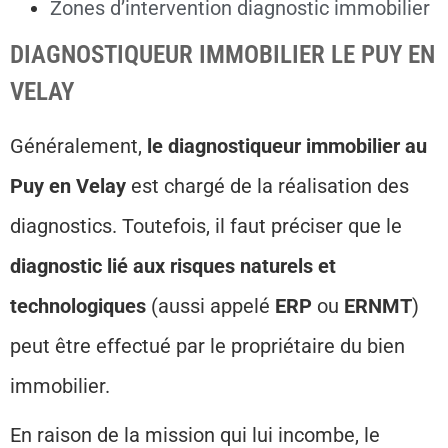
Zones d’intervention diagnostic immobilier
DIAGNOSTIQUEUR IMMOBILIER LE PUY EN
VELAY
Généralement,
le diagnostiqueur immobilier au
Puy en Velay
est chargé de la réalisation des
diagnostics. Toutefois, il faut préciser que le
diagnostic lié aux risques naturels et
technologiques
(aussi appelé
ERP
ou
ERNMT
)
peut être effectué par le propriétaire du bien
immobilier.
En raison de la mission qui lui incombe, le