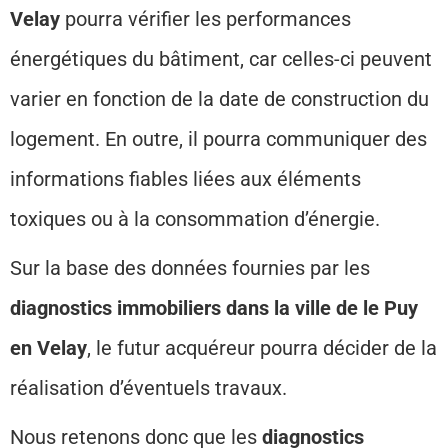
Velay
pourra vérifier les performances
énergétiques du bâtiment, car celles-ci peuvent
varier en fonction de la date de construction du
logement. En outre, il pourra communiquer des
informations fiables liées aux éléments
toxiques ou à la consommation d’énergie.
Sur la base des données fournies par les
diagnostics immobiliers dans la ville de le Puy
en Velay
, le futur acquéreur pourra décider de la
réalisation d’éventuels travaux.
Nous retenons donc que les
diagnostics