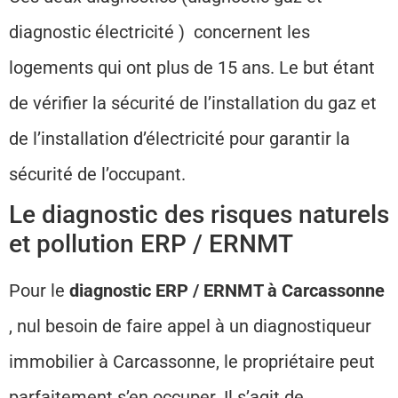
diagnostic électricité ) concernent les
logements qui ont plus de 15 ans. Le but étant
de vérifier la sécurité de l’installation du gaz et
de l’installation d’électricité pour garantir la
sécurité de l’occupant.
Le diagnostic des risques naturels
et pollution ERP / ERNMT
Pour le
diagnostic ERP / ERNMT à Carcassonne
, nul besoin de faire appel à un diagnostiqueur
immobilier à Carcassonne, le propriétaire peut
parfaitement s’en occuper. Il s’agit de