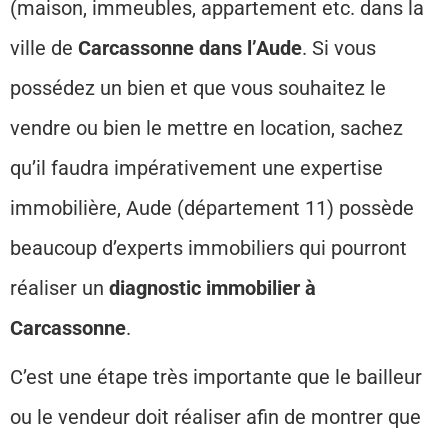
(maison, immeubles, appartement etc. dans la
ville de
Carcassonne dans l’Aude
. Si vous
possédez un bien et que vous souhaitez le
vendre ou bien le mettre en location, sachez
qu’il faudra impérativement une expertise
immobilière, Aude (département 11) possède
beaucoup d’experts immobiliers qui pourront
réaliser un
diagnostic immobilier à
Carcassonne
.
C’est une étape très importante que le bailleur
ou le vendeur doit réaliser afin de montrer que