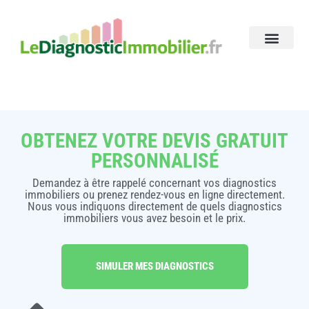
OBTENEZ VOTRE DEVIS GRATUIT
PERSONNALISÉ
Demandez à être rappelé concernant vos diagnostics
immobiliers ou prenez rendez-vous en ligne directement.
Nous vous indiquons directement de quels diagnostics
immobiliers vous avez besoin et le prix.
SIMULER MES DIAGNOSTICS