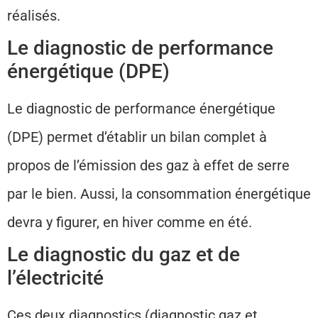
réalisés.
Le diagnostic de performance
énergétique (DPE)
Le diagnostic de performance énergétique
(DPE) permet d’établir un bilan complet à
propos de l’émission des gaz à effet de serre
par le bien. Aussi, la consommation énergétique
devra y figurer, en hiver comme en été.
Le diagnostic du gaz et de
l’électricité
Ces deux diagnostics (diagnostic gaz et