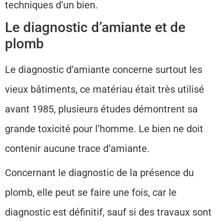
techniques d’un bien.
Le diagnostic d’amiante et de
plomb
Le diagnostic d’amiante concerne surtout les
vieux bâtiments, ce matériau était très utilisé
avant 1985, plusieurs études démontrent sa
grande toxicité pour l’homme. Le bien ne doit
contenir aucune trace d’amiante.
Concernant le diagnostic de la présence du
plomb, elle peut se faire une fois, car le
diagnostic est définitif, sauf si des travaux sont