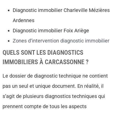
Diagnostic immobilier Charleville Mézières
Ardennes
Diagnostic immobilier Foix Ariège
Zones d’intervention diagnostic immobilier
QUELS SONT LES DIAGNOSTICS
IMMOBILIERS À CARCASSONNE ?
Le dossier de diagnostic technique ne contient
pas un seul et unique document. En réalité, il
s’agit de plusieurs diagnostics techniques qui
prennent compte de tous les aspects