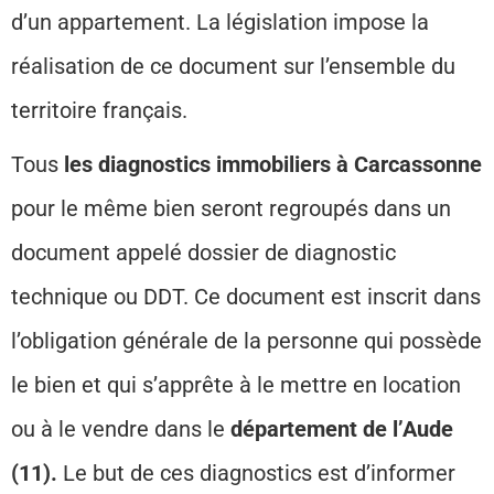
d’un appartement. La législation impose la
réalisation de ce document sur l’ensemble du
territoire français.
Tous
les diagnostics immobiliers à Carcassonne
pour le même bien seront regroupés dans un
document appelé dossier de diagnostic
technique ou DDT. Ce document est inscrit dans
l’obligation générale de la personne qui possède
le bien et qui s’apprête à le mettre en location
ou à le vendre dans le
département de l’Aude
(11).
Le but de ces diagnostics est d’informer