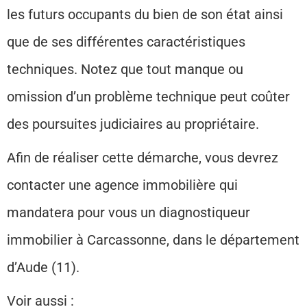
les futurs occupants du bien de son état ainsi
que de ses différentes caractéristiques
techniques. Notez que tout manque ou
omission d’un problème technique peut coûter
des poursuites judiciaires au propriétaire.
Afin de réaliser cette démarche, vous devrez
contacter une agence immobilière qui
mandatera pour vous un diagnostiqueur
immobilier à Carcassonne, dans le département
d’Aude (11).
Voir aussi :