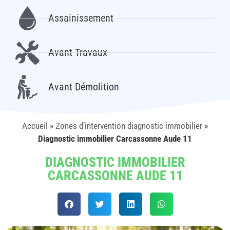
Assainissement
Avant Travaux
Avant Démolition
Accueil
»
Zones d’intervention diagnostic immobilier
»
Diagnostic immobilier Carcassonne Aude 11
DIAGNOSTIC IMMOBILIER
CARCASSONNE AUDE 11