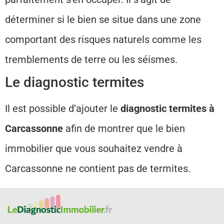
déterminer si le bien se situe dans une zone
comportant des risques naturels comme les
tremblements de terre ou les séismes.
Le diagnostic termites
Il est possible d’ajouter le
diagnostic termites à
Carcassonne
afin de montrer que le bien
immobilier que vous souhaitez vendre à
Carcassonne ne contient pas de termites.