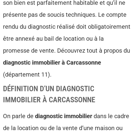
son bien est parfaitement habitable et qu’il ne
présente pas de soucis techniques. Le compte
rendu du diagnostic réalisé doit obligatoirement
être annexé au bail de location ou à la
promesse de vente. Découvrez tout à propos du
diagnostic immobilier à Carcassonne
(département 11).
DÉFINITION D’UN DIAGNOSTIC
IMMOBILIER À CARCASSONNE
On parle de
diagnostic immobilier
dans le cadre
de la location ou de la vente d’une maison ou