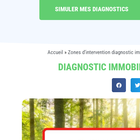
SIMULER MES DIAGNOSTICS
Accueil
»
Zones d’intervention diagnostic i
DIAGNOSTIC IMMOBIL