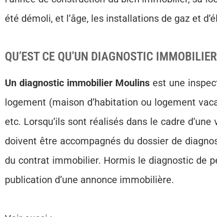
été démoli, et l’âge, les installations de gaz et d’él
QU’EST CE QU’UN DIAGNOSTIC IMMOBILIE
Un diagnostic immobilier Moulins
est une inspec
logement (maison d’habitation ou logement vacant
etc. Lorsqu’ils sont réalisés dans le cadre d’une 
doivent être accompagnés du dossier de diagnos
du contrat immobilier. Hormis le diagnostic de pe
publication d’une annonce immobilière.