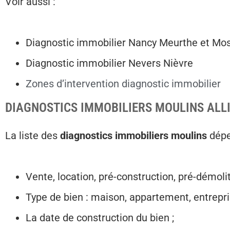
Voir aussi :
Diagnostic immobilier Nancy Meurthe et Mos
Diagnostic immobilier Nevers Nièvre
Zones d’intervention diagnostic immobilier
DIAGNOSTICS IMMOBILIERS MOULINS ALL
La liste des
diagnostics immobiliers moulins
dépe
Vente, location, pré-construction, pré-démolit
Type de bien : maison, appartement, entrepri
La date de construction du bien ;