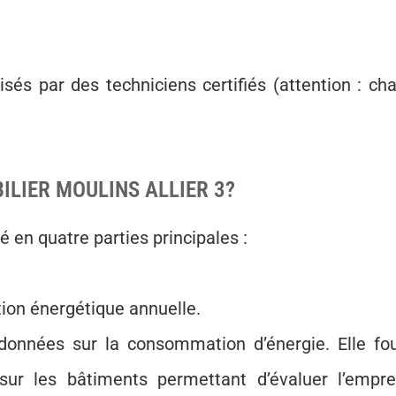
.
lisés par des techniciens certifiés (attention : ch
ILIER MOULINS ALLIER 3?
é en quatre parties principales :
ion énergétique annuelle.
données sur la consommation d’énergie. Elle fou
ur les bâtiments permettant d’évaluer l’empre