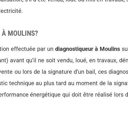
ectricité.
R À MOULINS?
tion effectuée par un
diagnostiqueur à Moulins
su
) avant qu’il ne soit vendu, loué, en travaux, dém
vente ou lors de la signature d’un bail, ces diagnos
tic technique au plus tard au moment de la signa
rformance énergétique qui doit être réalisé lors d