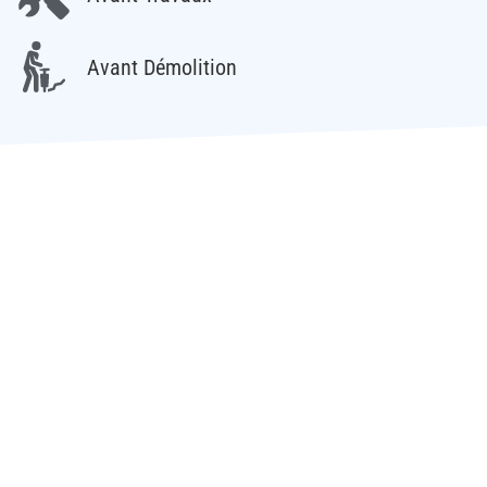
Avant Démolition