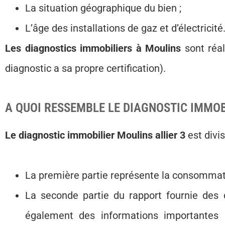
La situation géographique du bien ;
L’âge des installations de gaz et d’électricité
Les diagnostics immobiliers à Moulins
sont réa
diagnostic a sa propre certification).
A QUOI RESSEMBLE LE DIAGNOSTIC IMMOB
Le diagnostic immobilier Moulins allier 3
est divis
La première partie représente la consommat
La seconde partie du rapport fournie des 
également des informations importantes s