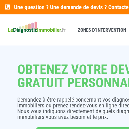
Une question ? Une demande de devis ? Contact
ZONES D’INTERVENTION
OBTENEZ VOTRE DE
GRATUIT PERSONNA
Demandez à être rappelé concernant vos diagno
immobiliers ou prenez rendez-vous en ligne dire
Nous vous indiquons directement de quels diagn
immobiliers vous avez besoin et le prix.