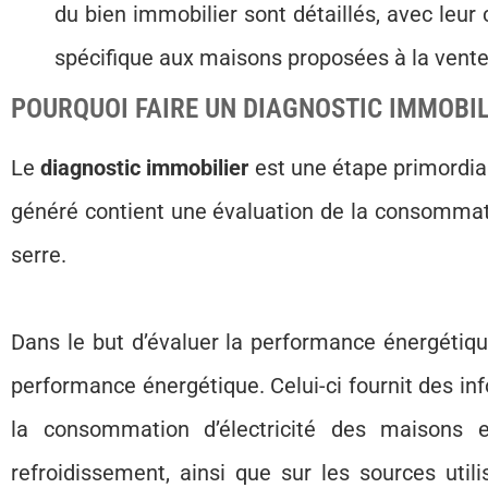
du bien immobilier sont détaillés, avec leur co
spécifique aux maisons proposées à la vente 
POURQUOI FAIRE UN DIAGNOSTIC IMMOBIL
Le
diagnostic immobilier
est une étape primordial
généré contient une évaluation de la consommati
serre.
Dans le but d’évaluer la performance énergétiqu
performance énergétique. Celui-ci fournit des inf
la consommation d’électricité des maisons
refroidissement, ainsi que sur les sources uti