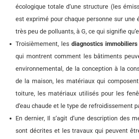
écologique totale d’une structure (les émis
est exprimé pour chaque personne sur une éc
très peu de polluants, à G, ce qui signifie qu
Troisièmement, les
diagnostics immobiliers
qui montrent comment les bâtiments peuve
environnemental, de la conception à la constr
de la maison, les matériaux qui composent l
toiture, les matériaux utilisés pour les fe
d’eau chaude et le type de refroidissement par
En dernier, Il s’agit d’une description des 
sont décrites et les travaux qui peuvent êt